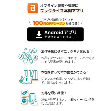
通信を気にせずにサクサク読める！
作品をダウンロードすれば、いつでもど
こでも読書が楽しめます。
本棚を作って本の整理ができる！
ジャンルや作家ごとなどに本を分類し
て、鍵もかけられます。
お得な通知機能！
通知を許可すると、お得なクーポン情報
などが届きます。