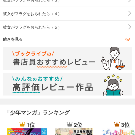
彼女がフラグをおられたら（４）
彼女がフラグをおられたら（５）
続きを見る
彼女がフラグをおられたら（６）
彼女がフラグをおられたら（７）
彼女がフラグをおられたら（８）
彼女がフラグをおられたら（９）
彼女がフラグをおられたら（１０）
「少年マンガ」ランキング
1位
2位
3位