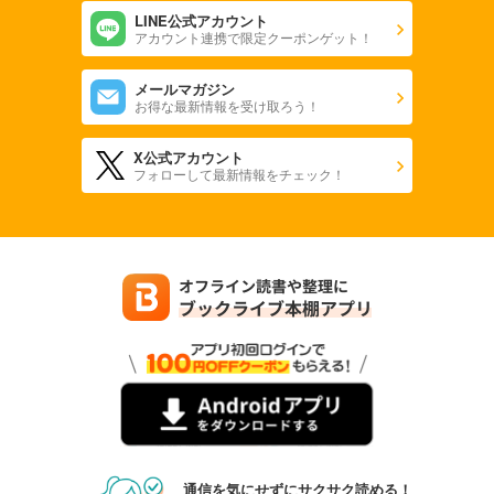
LINE公式アカウント
アカウント連携で限定クーポンゲット！
メールマガジン
お得な最新情報を受け取ろう！
X公式アカウント
フォローして最新情報をチェック！
通信を気にせずにサクサク読める！