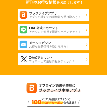
新刊やお得な情報
をお届けします！
ブックライブアプリ
アプリの通知でお得情報を受け取ろう！
LINE公式アカウント
アカウント連携で限定クーポンゲット！
メールマガジン
お得な最新情報を受け取ろう！
X公式アカウント
フォローして最新情報をチェック！