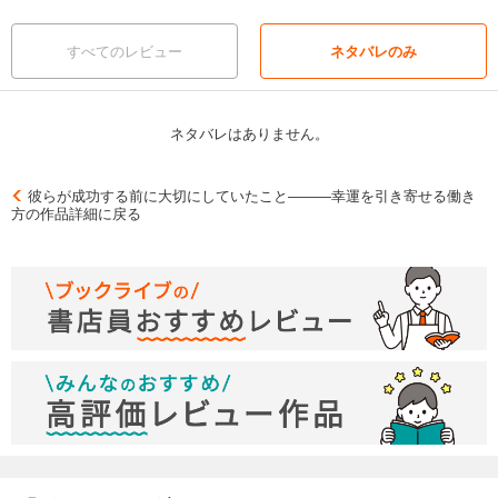
すべてのレビュー
ネタバレのみ
ネタバレはありません。
彼らが成功する前に大切にしていたこと―――幸運を引き寄せる働き
方の作品詳細に戻る