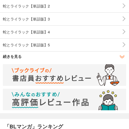
蛇とライラック【単話版】2
蛇とライラック【単話版】3
蛇とライラック【単話版】4
蛇とライラック【単話版】5
続きを見る
蛇とライラック【単話版】6
「BLマンガ」ランキング