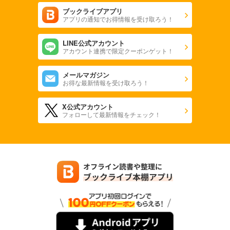
ブックライブアプリ
アプリの通知でお得情報を受け取ろう！
LINE公式アカウント
アカウント連携で限定クーポンゲット！
メールマガジン
お得な最新情報を受け取ろう！
X公式アカウント
フォローして最新情報をチェック！