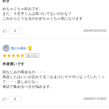
好き
めちゃくちゃ好みです。
まだ、十文字くんは気づいてないのかな？
これからどうなるのかめちゃくちゃ気になります
2024年02月03日
0
雨のち晴れ
購入済み
作者買いです
幼なじみの再会もの・・・
再会したはいいが忘れてる！おまけにヤクザになっていた！っ
て・・・楽しみだな～
単話で集めるべきか悩みます。
2024年01月29日
0