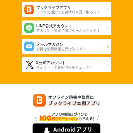
ブックライブアプリ
アプリの通知でお得情報を受け取ろう！
LINE公式アカウント
アカウント連携で限定クーポンゲット！
メールマガジン
お得な最新情報を受け取ろう！
X公式アカウント
フォローして最新情報をチェック！