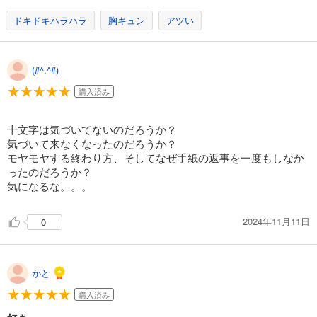
ドキドキハラハラ
胸キュン
アツい
(#^.^#)
購入済み
十文字は気づいてないのだろうか？
気づいて来なくなったのだろうか？
モヤモヤする終わり方、そしてなぜ手紙の返事を一度もしなか
ったのだろうか？
気になるな。。。
2024年11月11日
0
かと
購入済み