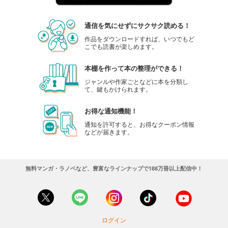
通信を気にせずにサクサク読める！
作品をダウンロードすれば、いつでもど
こでも読書が楽しめます。
本棚を作って本の整理ができる！
ジャンルや作家ごとなどに本を分類し
て、鍵もかけられます。
お得な通知機能！
通知を許可すると、お得なクーポン情報
などが届きます。
無料マンガ・ラノベなど、豊富なラインナップで188万冊以上配信中！
ログイン