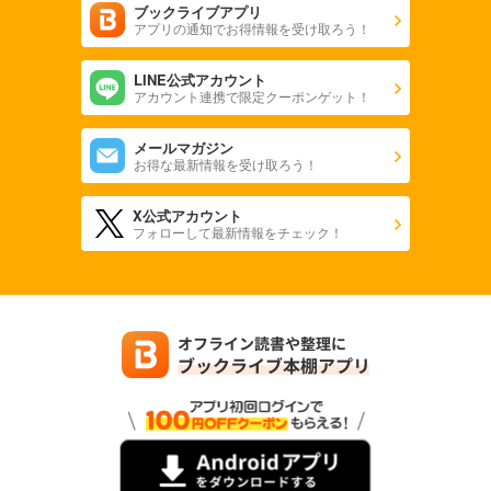
ブックライブアプリ
アプリの通知でお得情報を受け取ろう！
LINE公式アカウント
アカウント連携で限定クーポンゲット！
メールマガジン
お得な最新情報を受け取ろう！
X公式アカウント
フォローして最新情報をチェック！