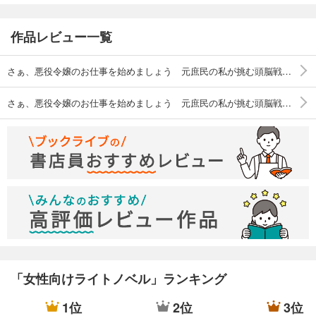
作品レビュー一覧
さぁ、悪役令嬢のお仕事を始めましょう 元庶民の私が挑む頭脳戦【電子版特典付】
さぁ、悪役令嬢のお仕事を始めましょう 元庶民の私が挑む頭脳戦【電子版特典付】２
「女性向けライトノベル」ランキング
1位
2位
3位