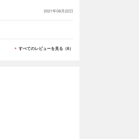
2021年08月22日
すべてのレビューを見る（6）