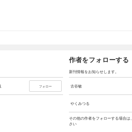
作者をフォローする
新刊情報をお知らせします。
戦
古谷敏
フォロー
やくみつる
その他の作者をフォローする場合は
さい