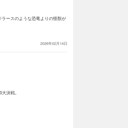
ジラースのような恐竜よりの怪獣が
2026年02月14日
0大決戦。