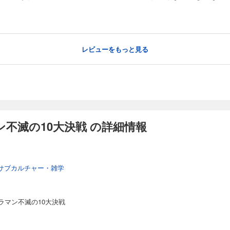
レビューをもっと見る
不滅の10大決戦 の詳細情報
サブカルチャー・雑学
ラマン不滅の10大決戦