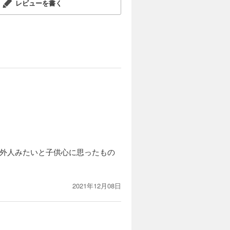
レビューを書く
が外人みたいと子供心に思ったもの
2021年12月08日