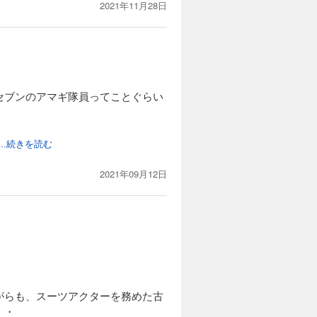
2021年11月28日
セブンのアマギ隊員ってことぐらい
...続きを読む
2021年09月12日
がらも、スーツアクターを務めた古
・・