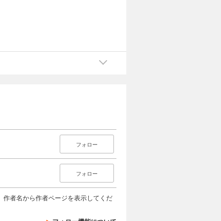
フォロー
フォロー
、作者名から作者ページを表示してくだ