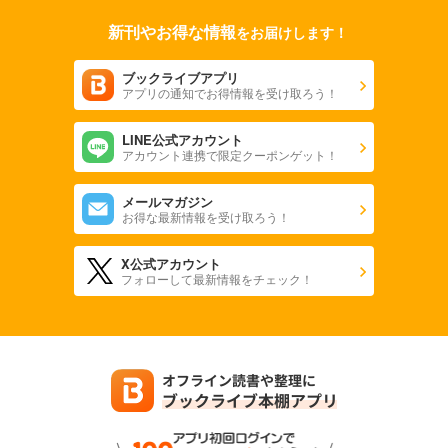
新刊やお得な情報
をお届けします！
ブックライブアプリ
アプリの通知でお得情報を受け取ろう！
LINE公式アカウント
アカウント連携で限定クーポンゲット！
メールマガジン
お得な最新情報を受け取ろう！
X公式アカウント
フォローして最新情報をチェック！