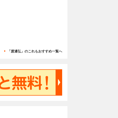
「渡邊弘」のこれもおすすめ一覧へ