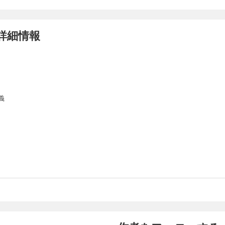
詳細情報
義