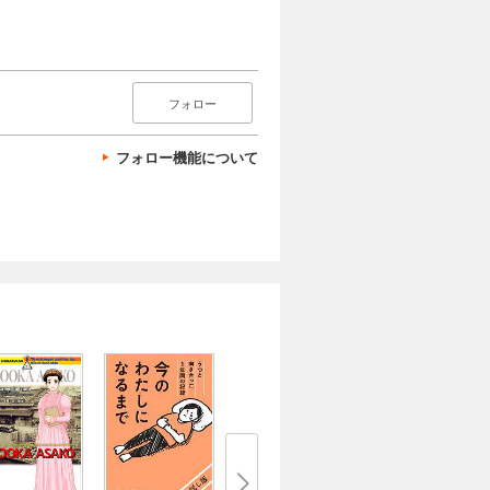
フォロー
フォロー機能について