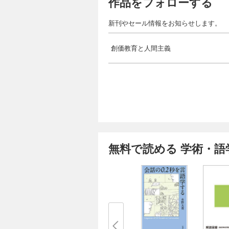
作品をフォローする
新刊やセール情報をお知らせします。
創価教育と人間主義
無料で読める 学術・語