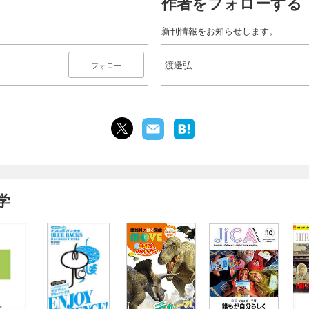
作者をフォローする
新刊情報をお知らせします。
渡邊弘
フォロー
学