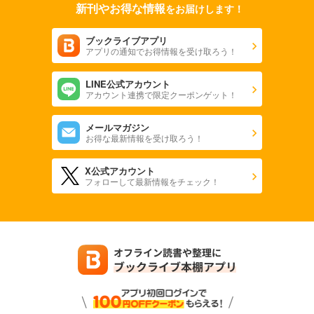
新刊やお得な情報
をお届けします！
ブックライブアプリ
アプリの通知でお得情報を受け取ろう！
LINE公式アカウント
アカウント連携で限定クーポンゲット！
メールマガジン
お得な最新情報を受け取ろう！
X公式アカウント
フォローして最新情報をチェック！