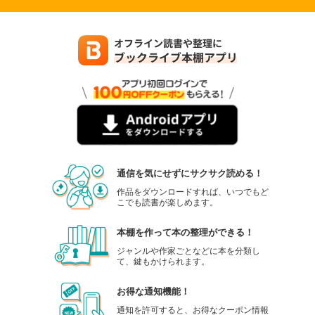
通信を気にせずにサクサク読める！
作品をダウンロードすれば、いつでもど
こでも読書が楽しめます。
本棚を作って本の整理ができる！
ジャンルや作家ごとなどに本を分類し
て、鍵もかけられます。
お得な通知機能！
通知を許可すると、お得なクーポン情報