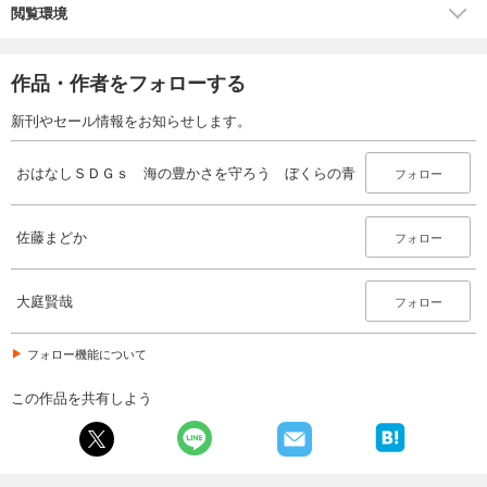
閲覧環境
作品・作者をフォローする
新刊やセール情報をお知らせします。
おはなしＳＤＧｓ 海の豊かさを守ろう ぼくらの青
フォロー
佐藤まどか
フォロー
大庭賢哉
フォロー
フォロー機能について
この作品を共有しよう