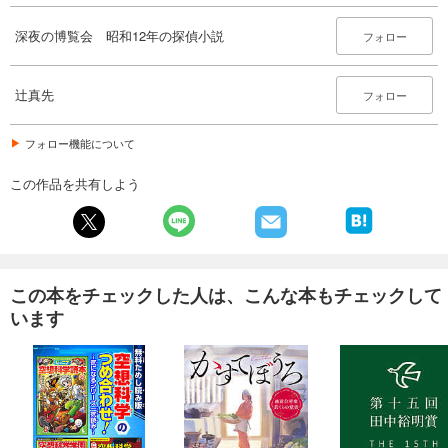
深夜の博覧会 昭和12年の探偵小説
フォロー
辻真先
フォロー
フォロー機能について
この作品を共有しよう
この本をチェックした人は、こんな本もチェックして
います