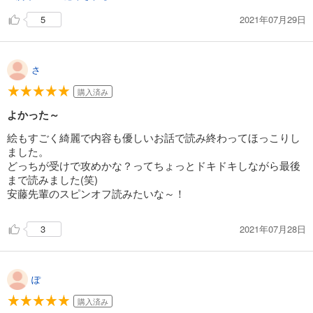
2021年07月29日
5
さ
購入済み
よかった～
絵もすごく綺麗で内容も優しいお話で読み終わってほっこりし
ました。
どっちが受けで攻めかな？ってちょっとドキドキしながら最後
まで読みました(笑)
安藤先輩のスピンオフ読みたいな～！
2021年07月28日
3
ぽ
購入済み