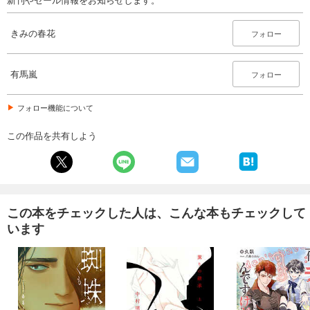
きみの春花
フォロー
有馬嵐
フォロー
フォロー機能について
この作品を共有しよう
この本をチェックした人は、こんな本もチェックして
います