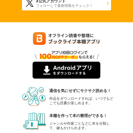
X公式アカウント
フォローして最新情報をチェック！
通信を気にせずにサクサク読める！
作品をダウンロードすれば、いつでもど
こでも読書が楽しめます。
本棚を作って本の整理ができる！
ジャンルや作家ごとなどに本を分類し
て、鍵もかけられます。