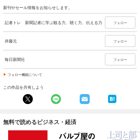
新刊やセール情報をお知らせします。
記者トレ 新聞記者に学ぶ観る力、聴く力、伝える力
フォロー
井藤元
フォロー
毎日新聞社
フォロー
フォロー機能について
この作品を共有しよう
無料で読めるビジネス・経済