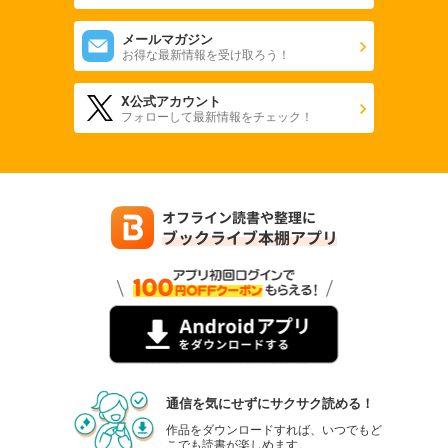
メールマガジン
お得な最新情報を受け取ろう！
X公式アカウント
フォローして最新情報をチェック！
通信を気にせずにサクサク読める！
作品をダウンロードすれば、いつでもど
こでも読書が楽しめます。