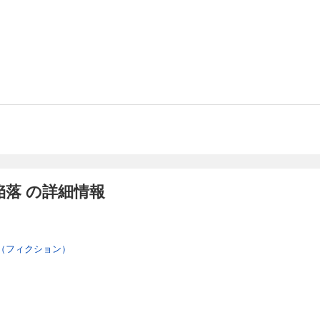
落 の詳細情報
（フィクション）