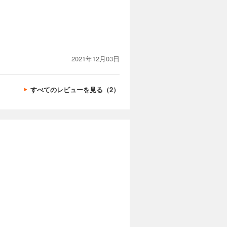
2021年12月03日
すべてのレビューを見る（2）