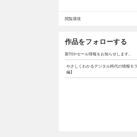
閲覧環境
作品をフォローする
新刊やセール情報をお知らせします。
やさしくわかるデジタル時代の情報モラル
編】