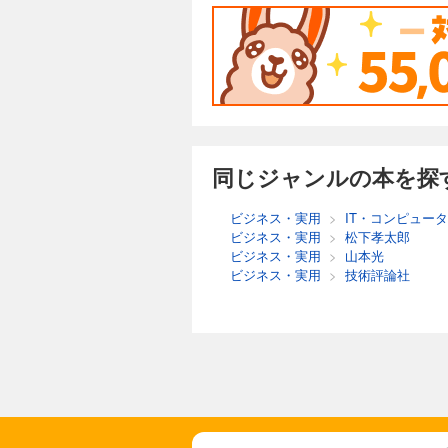
同じジャンルの本を探
ビジネス・実用
>
IT・コンピュータ
ビジネス・実用
>
松下孝太郎
ビジネス・実用
>
山本光
ビジネス・実用
>
技術評論社