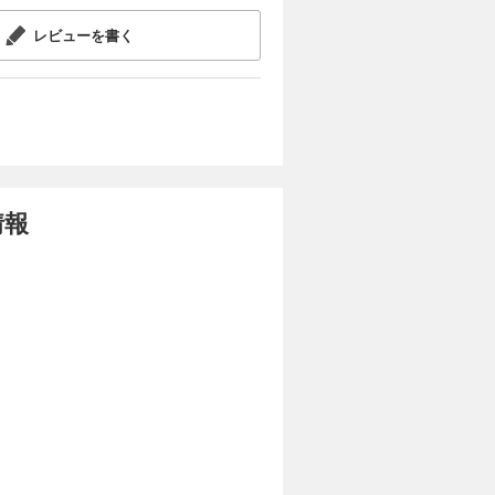
レビューを書く
情報