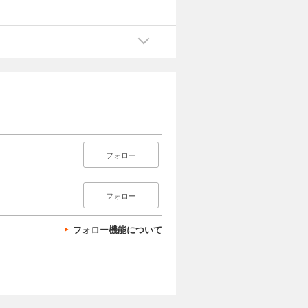
フォロー
フォロー
フォロー機能について