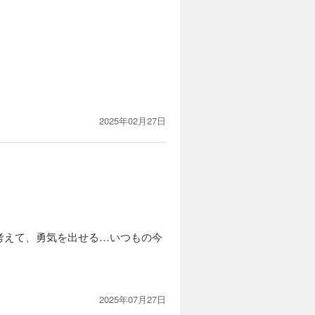
2025年02月27日
考えて、勇気を出せる…いつもの今
2025年07月27日