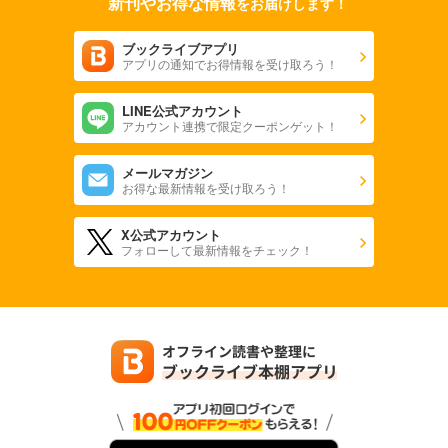
新刊やお得な情報
をお届けします！
ブックライブアプリ
アプリの通知でお得情報を受け取ろう！
LINE公式アカウント
アカウント連携で限定クーポンゲット！
メールマガジン
お得な最新情報を受け取ろう！
X公式アカウント
フォローして最新情報をチェック！