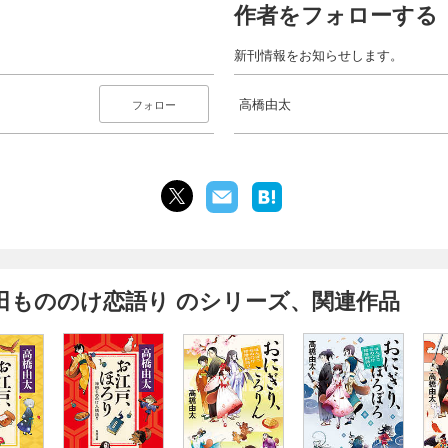
作者をフォローする
新刊情報をお知らせします。
り
高橋由太
フォロー
田もののけ恋語り のシリーズ、関連作品