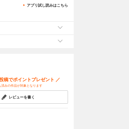
アプリ試し読みはこちら
ー投稿でポイントプレゼント ／
入済みの作品が対象となります
レビューを書く