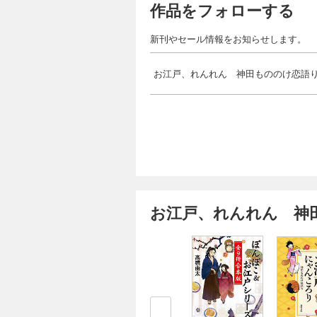
作品をフォローする
新刊やセール情報をお知らせします。
お江戸、れんれん 神田もののけ恋語
お江戸、れんれん 神