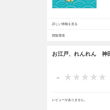
詳しい情報を見る
閲覧環境
お江戸、れんれん 神
-
レビューがありません。