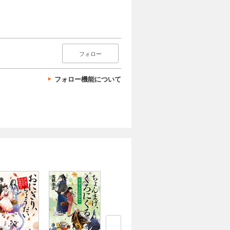
フォロー
フォロー機能について