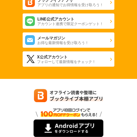
アプリの通知でお得情報を受け取ろう！
LINE公式アカウント
アカウント連携で限定クーポンゲット！
メールマガジン
お得な最新情報を受け取ろう！
X公式アカウント
フォローして最新情報をチェック！