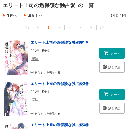
エリート上司の過保護な独占愛 の一覧
1巻へ
最新刊へ
1～3件目
/
3件
<<
<
1
・
・
・
>
>>
エリート上司の過保護な独占愛1巻
440
円 (税込)
カート
完結
試し読み
あらすじを表示する
エリート上司の過保護な独占愛2巻
440
円 (税込)
カート
完結
試し読み
あらすじを表示する
エリート上司の過保護な独占愛3巻