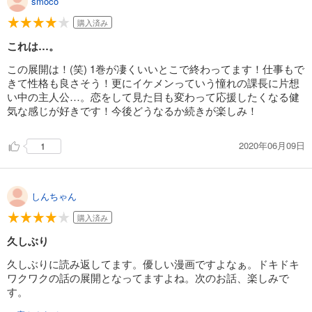
smoco
購入済み
これは…。
この展開は！(笑) 1巻が凄くいいとこで終わってます！仕事もで
きて性格も良さそう！更にイケメンっていう憧れの課長に片想
い中の主人公…。恋をして見た目も変わって応援したくなる健
気な感じが好きです！今後どうなるか続きが楽しみ！
2020年06月09日
1
しんちゃん
購入済み
久しぶり
久しぶりに読み返してます。優しい漫画ですよなぁ。ドキドキ
ワクワクの話の展開となってますよね。次のお話、楽しみで
す。