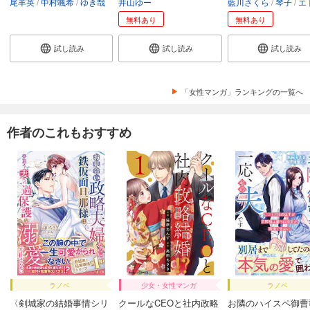
尾羊英
中村颯希
ゆき哉
井山ゆー
藍川さくら
琴子
エトワール
無料あり
無料あり
試し読み
試し読み
試し読み
「女性マンガ」ランキングの一覧へ
作者のこれもおすすめ
ラノベ
少女・女性マンガ
ラノベ
〈剣城家の結婚事情シリ
クールなCEOと社内政略
お隣のハイスペ御曹