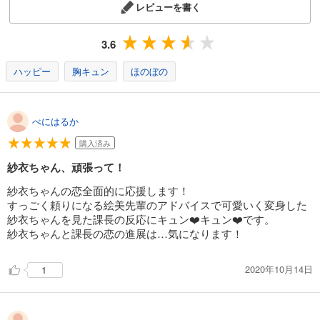
レビューを書く
3.6
ハッピー
胸キュン
ほのぼの
べにはるか
購入済み
紗衣ちゃん、頑張って！
紗衣ちゃんの恋全面的に応援します！
すっごく頼りになる絵美先輩のアドバイスで可愛いく変身した
紗衣ちゃんを見た課長の反応にキュン❤️キュン❤️です。
紗衣ちゃんと課長の恋の進展は…気になります！
2020年10月14日
1