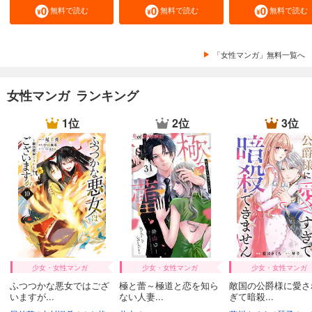
無料で読む
無料で読む
無料で読む
「女性マンガ」無料一覧へ
女性マンガ ランキング
1位
2位
3位
少女・女性マンガ
少女・女性マンガ
少女・女性マンガ
ふつつかな悪女ではござ
極と蕾～極道と恋を知ら
敵国の公爵様に愛さ
いますが...
ない人妻...
ぎて暗殺...