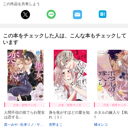
この作品を共有しよう
この本をチェックした人は、こんな本もチェックして
います
少女・女性マンガ
少女・女性マンガ
少女・女性マンガ
人間不信の捨てられ聖女
身を焦がすほどの愛を知
ホタルの嫁入り【単
は恋する...
れ（１）
1
貴一みや
杜来リノ
サマミヤアカザ
杏野まこ
橘オレコ