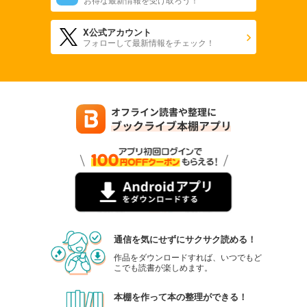
X公式アカウント
フォローして最新情報をチェック！
通信を気にせずにサクサク読める！
作品をダウンロードすれば、いつでもど
こでも読書が楽しめます。
本棚を作って本の整理ができる！