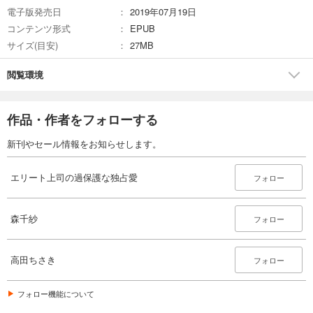
電子版発売日
2019年07月19日
コンテンツ形式
EPUB
サイズ(目安)
27MB
閲覧環境
作品・作者をフォローする
新刊やセール情報をお知らせします。
エリート上司の過保護な独占愛
フォロー
森千紗
フォロー
高田ちさき
フォロー
フォロー機能について