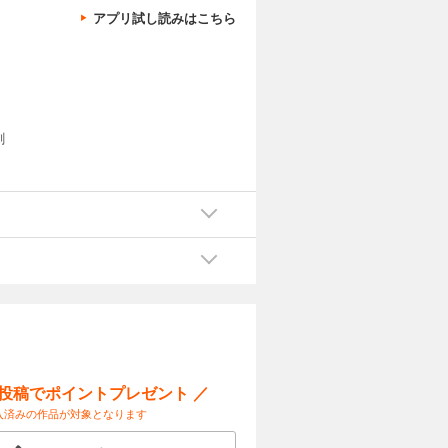
アプリ試し読みはこちら
劇
ー投稿でポイントプレゼント ／
入済みの作品が対象となります