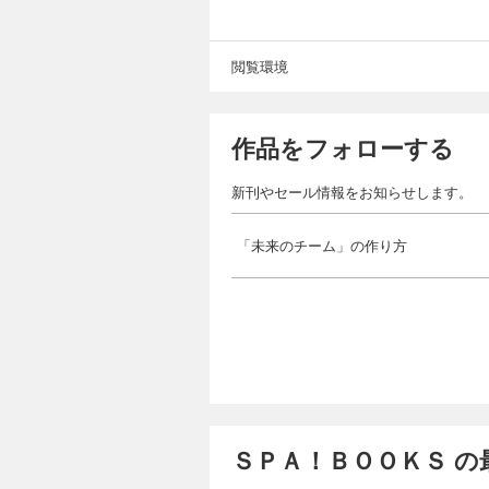
閲覧環境
作品をフォローする
新刊やセール情報をお知らせします。
「未来のチーム」の作り方
ＳＰＡ！ＢＯＯＫＳ の