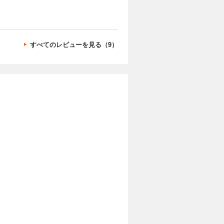
すべてのレビューを見る（9）