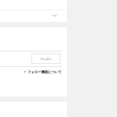
フォロー
フォロー機能について