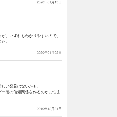
2020年01月13日
るが、いずれもわかりやすいので、
じた。
2020年01月02日
新しい発見はないかも。
バー感の信頼関係を作るのかに悩ま
2019年12月31日