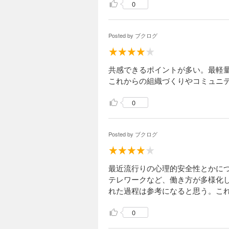
0
Posted by
ブクログ
共感できるポイントが多い。最軽
これからの組織づくりやコミュニ
0
Posted by
ブクログ
最近流行りの心理的安全性とかに
テレワークなど、働き方が多様化
れた過程は参考になると思う。こ
0