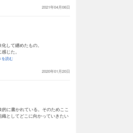
2021年04月06日
象化して纏めたもの。
に感じた。
続きを読む
2020年01月20日
象的に書かれている。そのためここ
組織としてどこに向かっていきたい