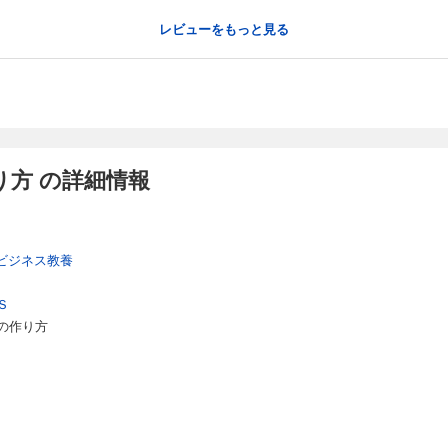
レビューをもっと見る
方 の詳細情報
ビジネス教養
Ｓ
の作り方