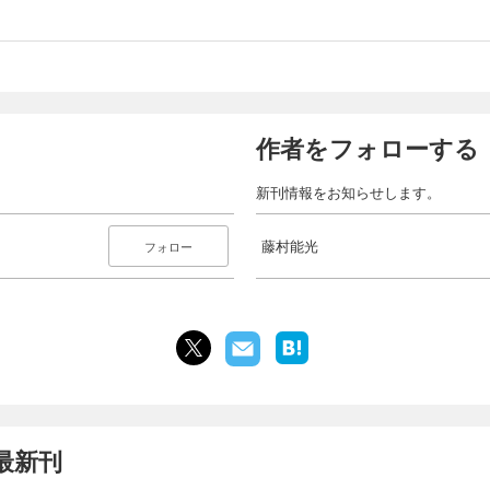
作者をフォローする
新刊情報をお知らせします。
藤村能光
フォロー
最新刊