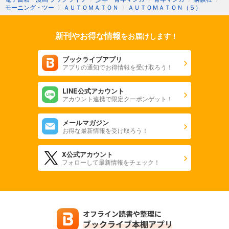
モーニング・ツー
〉
ＡＵＴＯＭＡＴＯＮ
〉
ＡＵＴＯＭＡＴＯＮ（５）
新刊やお得な情報
をお届けします！
ブックライブアプリ
アプリの通知でお得情報を受け取ろう！
LINE公式アカウント
アカウント連携で限定クーポンゲット！
メールマガジン
お得な最新情報を受け取ろう！
X公式アカウント
フォローして最新情報をチェック！