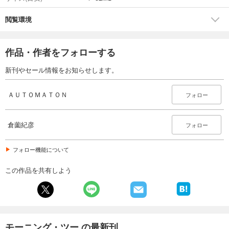
閲覧環境
作品・作者をフォローする
新刊やセール情報をお知らせします。
ＡＵＴＯＭＡＴＯＮ
フォロー
倉薗紀彦
フォロー
フォロー機能について
この作品を共有しよう
モーニング・ツー の最新刊