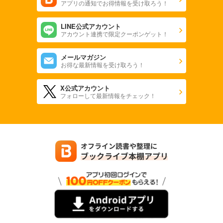
アプリの通知でお得情報を受け取ろう！
LINE公式アカウント
アカウント連携で限定クーポンゲット！
メールマガジン
お得な最新情報を受け取ろう！
X公式アカウント
フォローして最新情報をチェック！