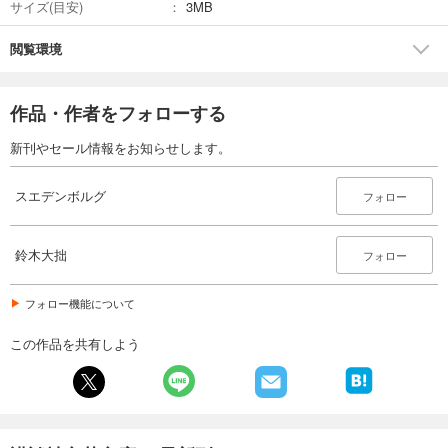
サイズ(目安)
3MB
閲覧環境
作品・作者をフォローする
新刊やセール情報をお知らせします。
スエデンボルグ
フォロー
鈴木大拙
フォロー
フォロー機能について
この作品を共有しよう