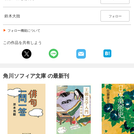
鈴木大拙
フォロー
フォロー機能について
この作品を共有しよう
角川ソフィア文庫 の最新刊