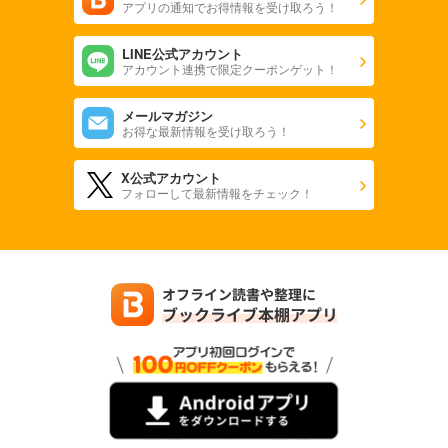
アプリの通知でお得情報を受け取ろう！
LINE公式アカウント
アカウント連携で限定クーポンゲット！
メールマガジン
お得な最新情報を受け取ろう！
X公式アカウント
フォローして最新情報をチェック！