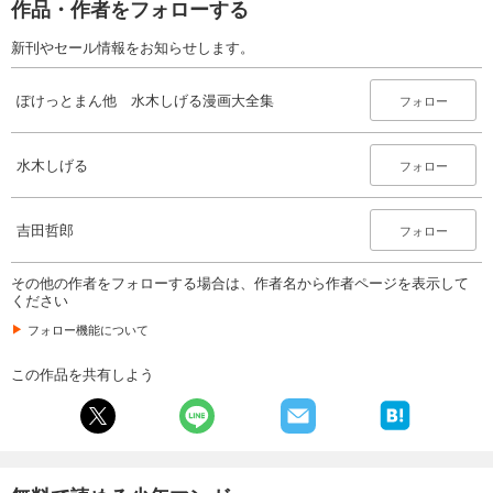
作品・作者をフォローする
新刊やセール情報をお知らせします。
ぽけっとまん他 水木しげる漫画大全集
フォロー
水木しげる
フォロー
吉田哲郎
フォロー
その他の作者をフォローする場合は、作者名から作者ページを表示して
ください
フォロー機能について
この作品を共有しよう