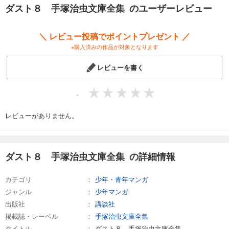
ダスト８ 手塚治虫文庫全集 のユーザーレビュー
＼ レビュー投稿でポイントプレゼント ／
※購入済みの作品が対象となります
レビューを書く
-
レビューがありません。
ダスト８ 手塚治虫文庫全集 の詳細情報
カテゴリ
少年・青年マンガ
ジャンル
少年マンガ
出版社
講談社
掲載誌・レーベル
手塚治虫文庫全集
タイトル
ダスト８ 手塚治虫文庫全集