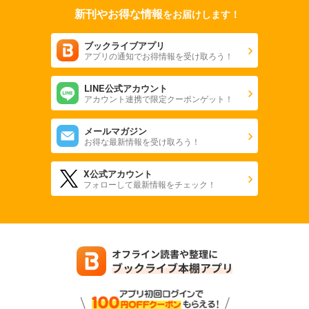
新刊やお得な情報
をお届けします！
ブックライブアプリ
アプリの通知でお得情報を受け取ろう！
LINE公式アカウント
アカウント連携で限定クーポンゲット！
メールマガジン
お得な最新情報を受け取ろう！
X公式アカウント
フォローして最新情報をチェック！