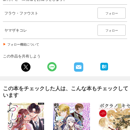
フラウ・ファウスト
フォロー
ヤマザキコレ
フォロー
フォロー機能について
この作品を共有しよう
この本をチェックした人は、こんな本もチェックして
います