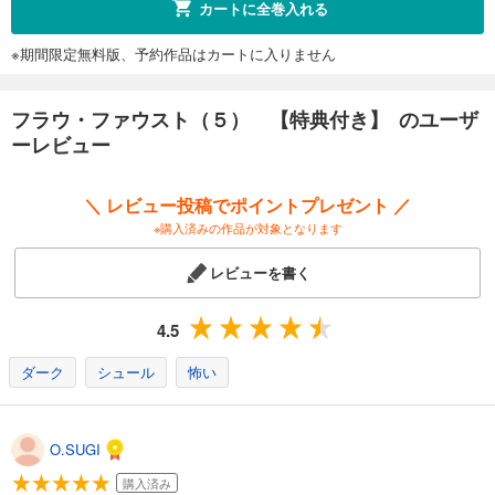
カートに全巻入れる
※期間限定無料版、予約作品はカートに入りません
フラウ・ファウスト（５） 【特典付き】 のユーザ
ーレビュー
＼ レビュー投稿でポイントプレゼント ／
※購入済みの作品が対象となります
レビューを書く
4.5
ダーク
シュール
怖い
O.SUGI
購入済み