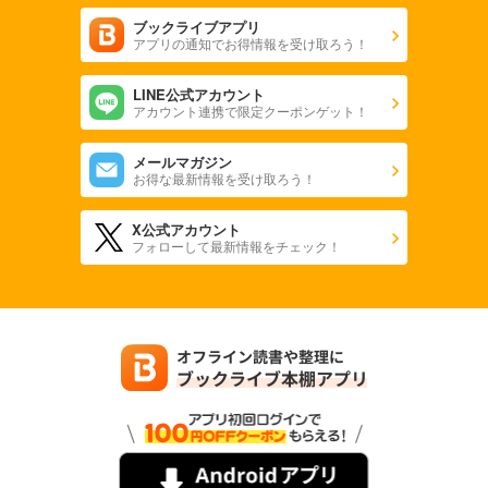
ブックライブアプリ
アプリの通知でお得情報を受け取ろう！
LINE公式アカウント
アカウント連携で限定クーポンゲット！
メールマガジン
お得な最新情報を受け取ろう！
X公式アカウント
フォローして最新情報をチェック！