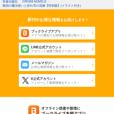
笠倉出版社
〉
CROSS NOVELS
〉
狼頭の魔法使いと折れ耳の花嫁【特別版】(イラスト付き)
新刊やお得な情報
をお届けします！
ブックライブアプリ
アプリの通知でお得情報を受け取ろう！
LINE公式アカウント
アカウント連携で限定クーポンゲット！
メールマガジン
お得な最新情報を受け取ろう！
X公式アカウント
フォローして最新情報をチェック！