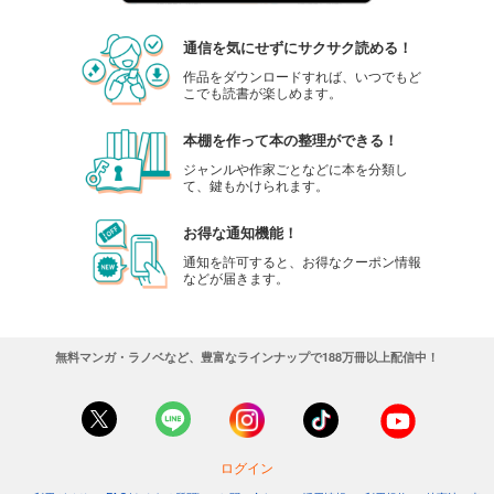
通信を気にせずにサクサク読める！
作品をダウンロードすれば、いつでもど
こでも読書が楽しめます。
本棚を作って本の整理ができる！
ジャンルや作家ごとなどに本を分類し
て、鍵もかけられます。
お得な通知機能！
通知を許可すると、お得なクーポン情報
などが届きます。
無料マンガ・ラノベなど、豊富なラインナップで188万冊以上配信中！
ログイン