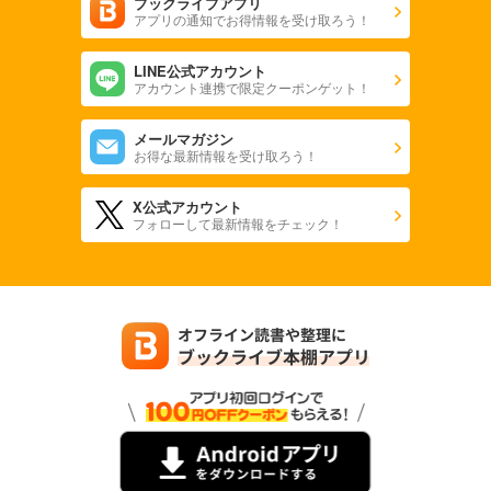
ブックライブアプリ
アプリの通知でお得情報を受け取ろう！
LINE公式アカウント
アカウント連携で限定クーポンゲット！
メールマガジン
お得な最新情報を受け取ろう！
X公式アカウント
フォローして最新情報をチェック！