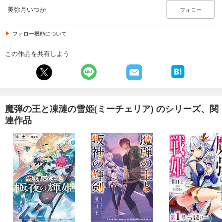
美弥月いつか
フォロー
フォロー機能について
この作品を共有しよう
魔弾の王と凍漣の雪姫(ミーチェリア) のシリーズ、関
連作品