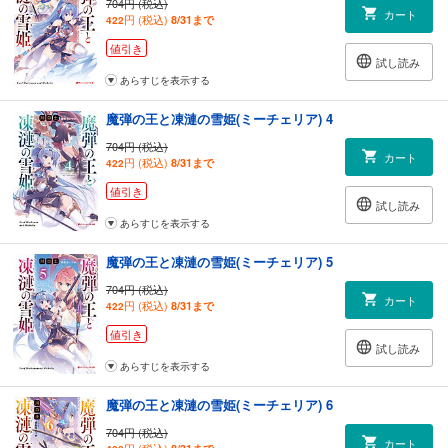
704円 (税込)
カート
円 (税込)
8/31まで
422
値引き
試し読み
あらすじを表示する
魔弾の王と凍漣の雪姫(ミーチェリア) 4
704円 (税込)
カート
円 (税込)
8/31まで
422
値引き
試し読み
あらすじを表示する
魔弾の王と凍漣の雪姫(ミーチェリア) 5
704円 (税込)
カート
円 (税込)
8/31まで
422
値引き
試し読み
あらすじを表示する
魔弾の王と凍漣の雪姫(ミーチェリア) 6
704円 (税込)
カート
円 (税込)