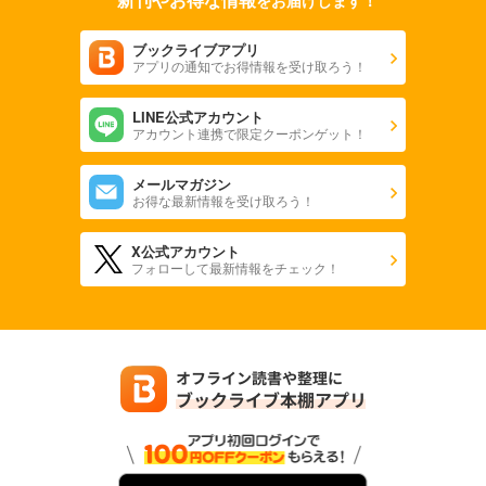
ブックライブアプリ
アプリの通知でお得情報を受け取ろう！
LINE公式アカウント
アカウント連携で限定クーポンゲット！
メールマガジン
お得な最新情報を受け取ろう！
X公式アカウント
フォローして最新情報をチェック！