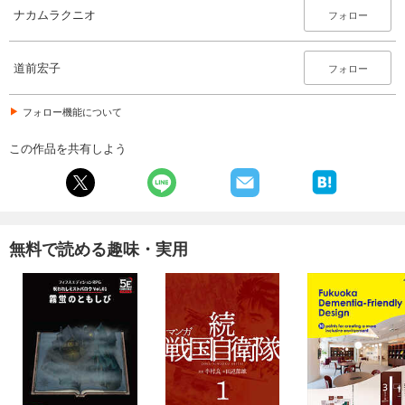
ナカムラクニオ
フォロー
道前宏子
フォロー
フォロー機能について
この作品を共有しよう
無料で読める趣味・実用