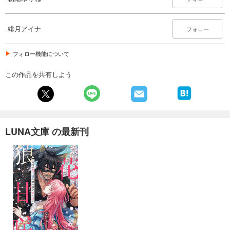
緋月アイナ
フォロー
フォロー機能について
この作品を共有しよう
LUNA文庫 の最新刊