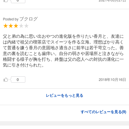
ブクログ
Posted by
父と弟の為に思い出おやつの進化版を作りたい香月と、友達に
は内緒で祖父の喫茶店でスイーツを作る立海。理想ばかり高く
て普通を嫌う香月の意固地さ適当さに前半は若干苛立った。善
意の裏を読むことも歯痒い。自分の弱さや居場所と泣きながら
格闘する様子が胸を打ち、終盤は父の恋人への対抗の溝化に一
気に引き付けられた。
2018年10月16日
0
レビューをもっと見る
すべてのレビューを見る(
9
)