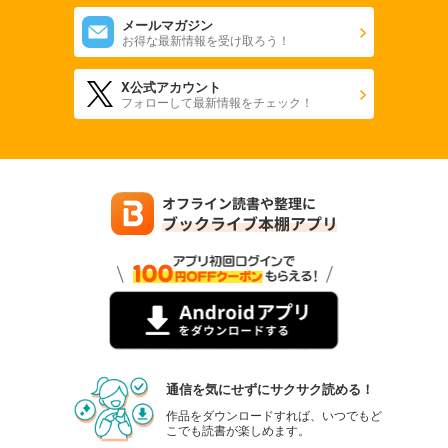
メールマガジン
お得な最新情報を受け取ろう！
X公式アカウント
フォローして最新情報をチェック！
通信を気にせずにサクサク読める！
作品をダウンロードすれば、いつでもど
こでも読書が楽しめます。