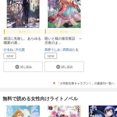
ラノベ
ラノベ
就活に失敗し、あらゆる
呪いと猫の後宮夜話 ～
職業の適...
月夜のま...
ひるね
六七質
高井うしお
武田ほたる
NEW
NEW
試し読み
試し読み
「小学館文庫キャラブン！」の最新刊一覧へ
無料で読める女性向けライトノベル