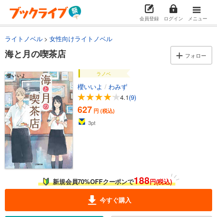
会員登録
ログイン
メニュー
ライトノベル
女性向けライトノベル
海と月の喫茶店
フォロー
ラノベ
櫻いいよ
/
わみず
4.1
(9)
627
円 (税込)
3
pt
188
新規会員70%OFFクーポンで
円(税込)
今すぐ購入