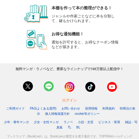
本棚を作って本の整理ができる！
ジャンルや作家ごとなどに本を分類し
て、鍵もかけられます。
お得な通知機能！
通知を許可すると、お得なクーポン情報
などが届きます。
無料マンガ・ラノベなど、豊富なラインナップで188万冊以上配信中！
ログイン
ご利用ガイド
FAQ(よくある質問)
お問い合わせ
採用情報
利用規約
特商法の表
示
個人情報保護方針
cookie等ポリシー
少年・青年マンガ
少女・女性マンガ
ラノベ
小説・文芸
ビジネス・実用
雑誌・写
真集
TL
BL
ブックライブ（BookLive!）は、BookLiveが運営する電子書店です。TOPPANホールディング