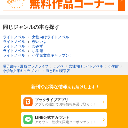
同じジャンルの本を探す
ライトノベル
>
女性向けライトノベル
ライトノベル
>
櫻いいよ
ライトノベル
>
わみず
ライトノベル
>
小学館
ライトノベル
>
小学館文庫キャラブン！
電子書籍・漫画 ブックライブ
〉
ラノベ
〉
女性向けライトノベル
〉
小学館
〉
小学館文庫キャラブン！
〉
海と月の喫茶店
新刊やお得な情報
をお届けします！
ブックライブアプリ
アプリの通知でお得情報を受け取ろう！
LINE公式アカウント
アカウント連携で限定クーポンゲット！