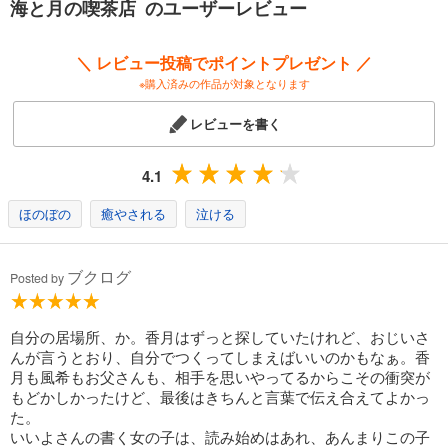
海と月の喫茶店 のユーザーレビュー
思い出の味は、きっと幸せの味。切なくて優しい青春ストーリー！
＼ レビュー投稿でポイントプレゼント ／
※購入済みの作品が対象となります
レビューを書く
4.1
ほのぼの
癒やされる
泣ける
ブクログ
Posted by
自分の居場所、か。香月はずっと探していたけれど、おじいさ
んが言うとおり、自分でつくってしまえばいいのかもなぁ。香
月も風希もお父さんも、相手を思いやってるからこその衝突が
もどかしかったけど、最後はきちんと言葉で伝え合えてよかっ
た。
いいよさんの書く女の子は、読み始めはあれ、あんまりこの子