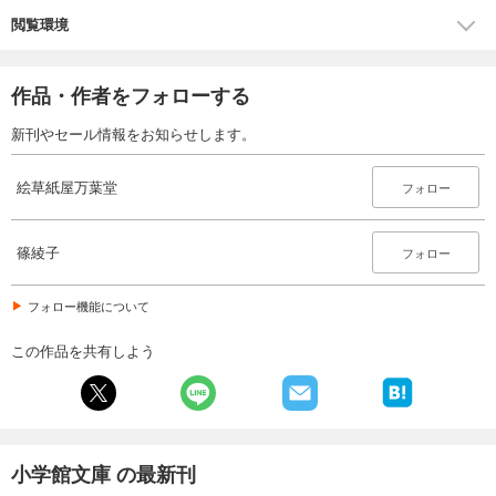
閲覧環境
作品・作者をフォローする
新刊やセール情報をお知らせします。
絵草紙屋万葉堂
フォロー
篠綾子
フォロー
フォロー機能について
この作品を共有しよう
小学館文庫 の最新刊