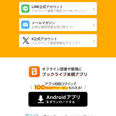
LINE公式アカウント
アカウント連携で限定クーポンゲット！
メールマガジン
お得な最新情報を受け取ろう！
X公式アカウント
フォローして最新情報をチェック！