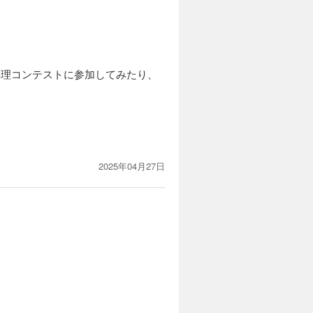
料理コンテストに参加してみたり、
2025年04月27日