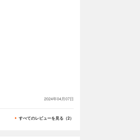
2024年04月07日
すべてのレビューを見る（2）