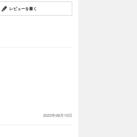
レビューを書く
。
2023年08月10日