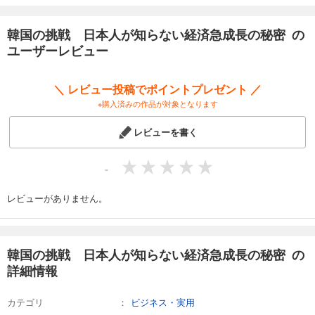
韓国の挑戦 日本人が知らない経済急成長の秘密 の
ユーザーレビュー
＼ レビュー投稿でポイントプレゼント ／
※購入済みの作品が対象となります
レビューを書く
-
レビューがありません。
韓国の挑戦 日本人が知らない経済急成長の秘密 の
詳細情報
カテゴリ
ビジネス・実用