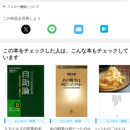
フォロー機能について
この作品を共有しよう
この本をチェックした人は、こんな本もチェックして
います
ビジネス・実用
ビジネス・実用
ビジネス・実用
スマイルズの世界的名
あの戦争は何だったのか
いつものごはんは、