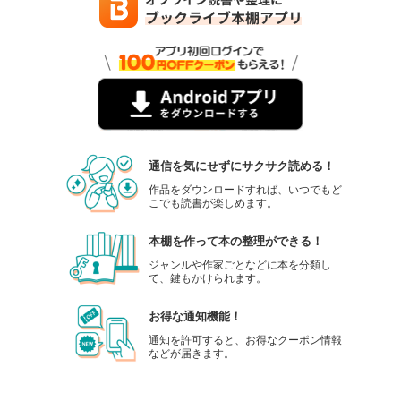
通信を気にせずにサクサク読める！
作品をダウンロードすれば、いつでもど
こでも読書が楽しめます。
本棚を作って本の整理ができる！
ジャンルや作家ごとなどに本を分類し
て、鍵もかけられます。
お得な通知機能！
通知を許可すると、お得なクーポン情報
などが届きます。