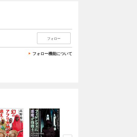
フォロー
フォロー機能について