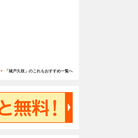
「城戸久枝」のこれもおすすめ一覧へ