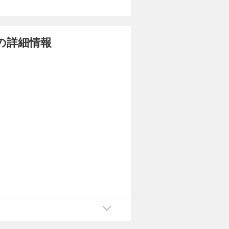
の詳細情報