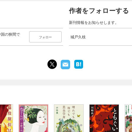
作者をフォローする
新刊情報をお知らせします。
中国の狭間で
城戸久枝
フォロー