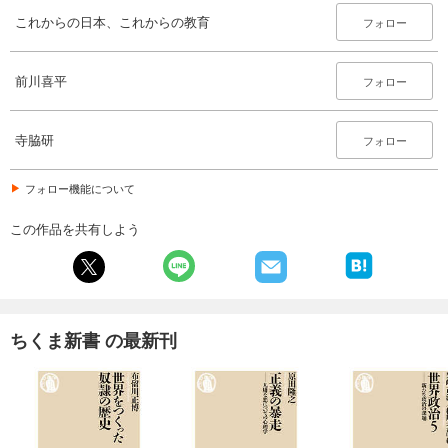
これからの日本、これからの教育
フォロー
前川喜平
フォロー
寺脇研
フォロー
フォロー機能について
この作品を共有しよう
ちくま新書 の最新刊