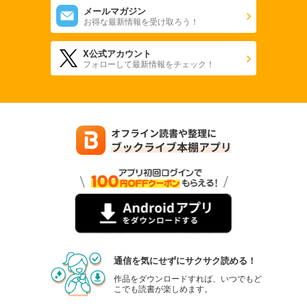
メールマガジン
お得な最新情報を受け取ろう！
X公式アカウント
フォローして最新情報をチェック！
通信を気にせずにサクサク読める！
作品をダウンロードすれば、いつでもど
こでも読書が楽しめます。