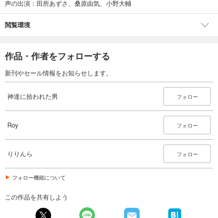
声の出演：田所あずさ、桑原由気、小野大輔
閲覧環境
作品・作者をフォローする
新刊やセール情報をお知らせします。
神達に拾われた男
フォロー
Roy
フォロー
りりんら
フォロー
フォロー機能について
この作品を共有しよう