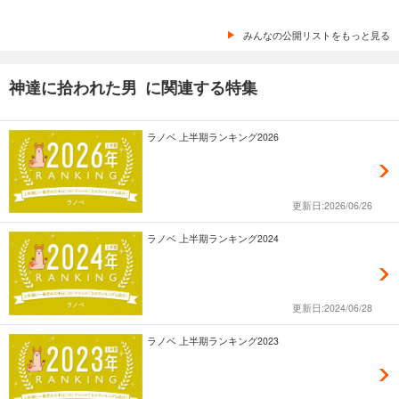
みんなの公開リストをもっと見る
神達に拾われた男 に関連する特集
ラノベ 上半期ランキング2026
更新日:2026/06/26
ラノベ 上半期ランキング2024
更新日:2024/06/28
ラノベ 上半期ランキング2023