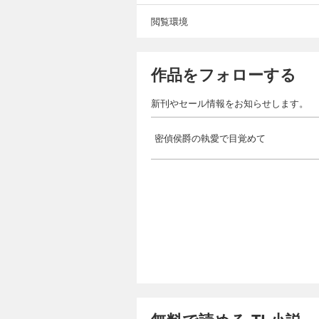
閲覧環境
作品をフォローする
新刊やセール情報をお知らせします。
密偵侯爵の執愛で目覚めて