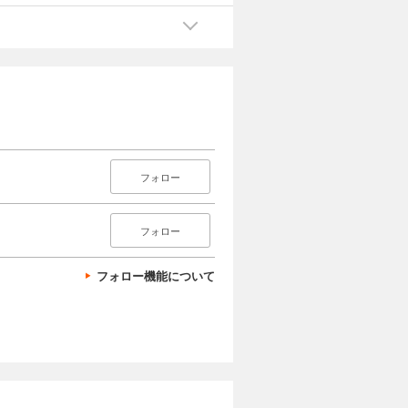
フォロー
フォロー
フォロー機能について