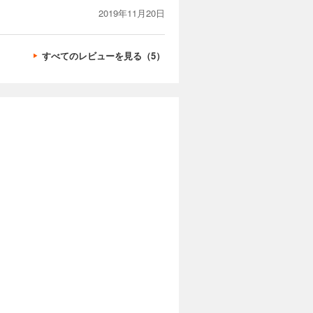
2019年11月20日
すべてのレビューを見る（5）