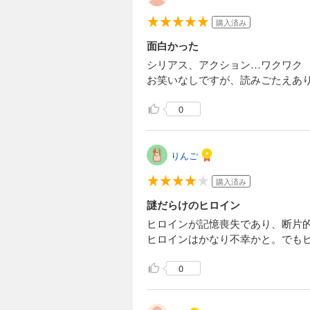
購入済み
面白かった
シリアス、アクション…ワクワク
お笑いなしですが、読みごたえあ
0
りんご
購入済み
謎だらけのヒロイン
ヒロインが記憶喪失であり、断片
ヒロインはかなり不幸かと。でも
0