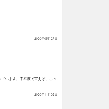
2020年05月27日
っています。不幸度で言えば、この
2020年11月02日