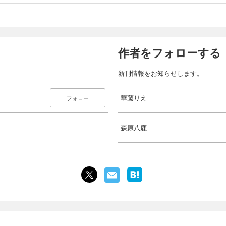
作者をフォローする
新刊情報をお知らせします。
華藤りえ
フォロー
森原八鹿