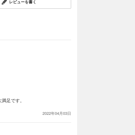
レビューを書く
大満足です。
2022年04月03日