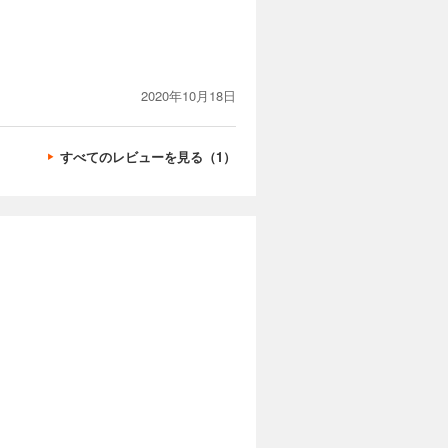
2020年10月18日
すべてのレビューを見る（1）