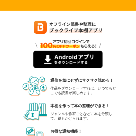
通信を気にせずにサクサク読める！
作品をダウンロードすれば、いつでもど
こでも読書が楽しめます。
本棚を作って本の整理ができる！
ジャンルや作家ごとなどに本を分類し
て、鍵もかけられます。
お得な通知機能！