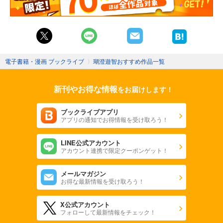
電子書籍・漫画 ブックライブ
〉
瑚澄遊智おすすめ作品一覧
新刊やお得な情報
をお届けします！
ブックライブアプリ
アプリの通知でお得情報を受け取ろう！
LINE公式アカウント
アカウント連携で限定クーポンゲット！
メールマガジン
お得な最新情報を受け取ろう！
X公式アカウント
フォローして最新情報をチェック！