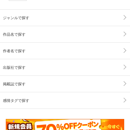
ジャンルで探す
作品名で探す
作者名で探す
出版社で探す
掲載誌で探す
感情タグで探す