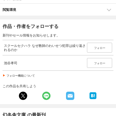
閲覧環境
作品・作者をフォローする
新刊やセール情報をお知らせします。
スクールセクハラ なぜ教師のわいせつ犯罪は繰り返さ
フォロー
れるのか
池谷孝司
フォロー
フォロー機能について
この作品を共有しよう
幻冬舎文庫 の最新刊