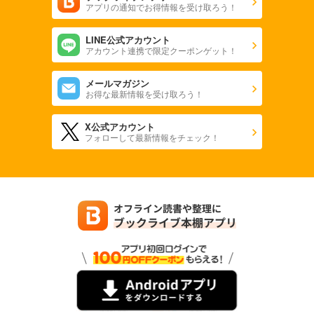
アプリの通知でお得情報を受け取ろう！
LINE公式アカウント
アカウント連携で限定クーポンゲット！
メールマガジン
お得な最新情報を受け取ろう！
X公式アカウント
フォローして最新情報をチェック！