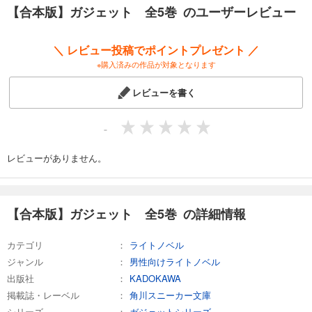
【合本版】ガジェット 全5巻 のユーザーレビュー
＼ レビュー投稿でポイントプレゼント ／
※購入済みの作品が対象となります
レビューを書く
-
レビューがありません。
【合本版】ガジェット 全5巻 の詳細情報
カテゴリ
ライトノベル
ジャンル
男性向けライトノベル
出版社
KADOKAWA
掲載誌・レーベル
角川スニーカー文庫
シリーズ
ガジェットシリーズ