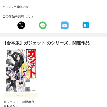
フォロー機能について
この作品を共有しよう
【合本版】ガジェット のシリーズ、関連作品
ラノベ
ガジェット 無限舞台
ＢＬＡＣ...