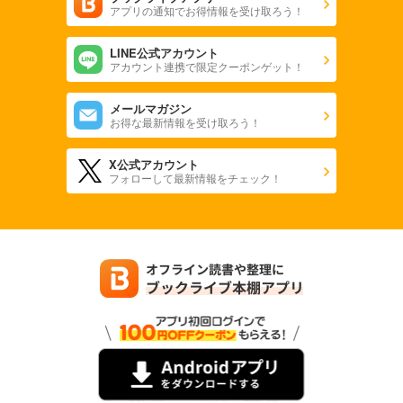
アプリの通知でお得情報を受け取ろう！
LINE公式アカウント
アカウント連携で限定クーポンゲット！
メールマガジン
お得な最新情報を受け取ろう！
X公式アカウント
フォローして最新情報をチェック！