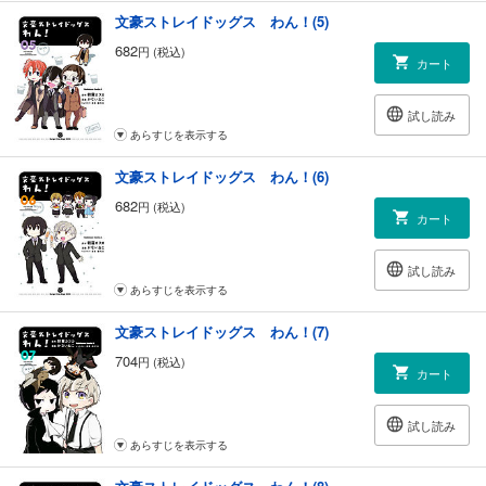
文豪ストレイドッグス わん！(5)
682
円 (税込)
カート
試し読み
あらすじを表示する
文豪ストレイドッグス わん！(6)
682
円 (税込)
カート
試し読み
あらすじを表示する
文豪ストレイドッグス わん！(7)
704
円 (税込)
カート
試し読み
あらすじを表示する