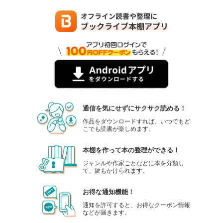
通信を気にせずにサクサク読める！
作品をダウンロードすれば、いつでもど
こでも読書が楽しめます。
本棚を作って本の整理ができる！
ジャンルや作家ごとなどに本を分類し
て、鍵もかけられます。
お得な通知機能！
通知を許可すると、お得なクーポン情報
などが届きます。