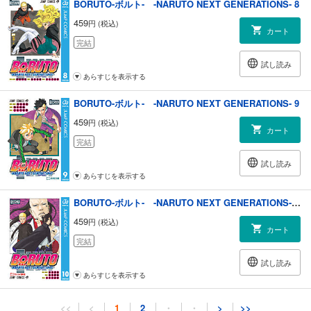
BORUTO-ボルト- -NARUTO NEXT GENERATIONS- 8
459
円 (税込)
カート
完結
試し読み
あらすじを表示する
BORUTO-ボルト- -NARUTO NEXT GENERATIONS- 9
459
円 (税込)
カート
完結
試し読み
あらすじを表示する
BORUTO-ボルト- -NARUTO NEXT GENERATIONS- 10
459
円 (税込)
カート
完結
試し読み
あらすじを表示する
BORUTO-ボルト- -NARUTO NEXT GENERATIONS- 11
<<
<
1
2
・
・
>
>>