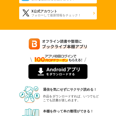
X公式アカウント
フォローして最新情報をチェック！
通信を気にせずにサクサク読める！
作品をダウンロードすれば、いつでもど
こでも読書が楽しめます。
本棚を作って本の整理ができる！