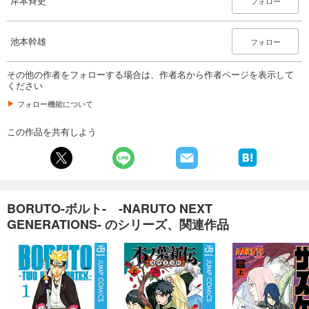
岸本斉史
フォロー
池本幹雄
フォロー
その他の作者をフォローする場合は、作者名から作者ページを表示して
ください
フォロー機能について
この作品を共有しよう
BORUTO-ボルト- -NARUTO NEXT
GENERATIONS- のシリーズ、関連作品