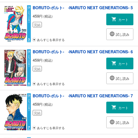
BORUTO-ボルト- -NARUTO NEXT GENERATIONS- 5
459
円 (税込)
カート
完結
試し読み
あらすじを表示する
BORUTO-ボルト- -NARUTO NEXT GENERATIONS- 6
459
円 (税込)
カート
完結
試し読み
あらすじを表示する
BORUTO-ボルト- -NARUTO NEXT GENERATIONS- 7
459
円 (税込)
カート
完結
試し読み
あらすじを表示する