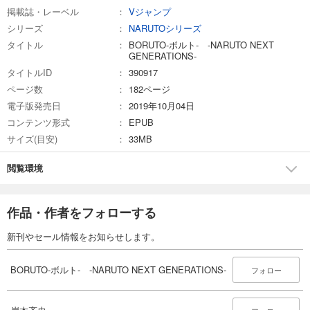
掲載誌・レーベル
Vジャンプ
シリーズ
NARUTOシリーズ
タイトル
BORUTO-ボルト- -NARUTO NEXT
GENERATIONS-
タイトルID
390917
ページ数
182ページ
電子版発売日
2019年10月04日
コンテンツ形式
EPUB
サイズ(目安)
33MB
閲覧環境
作品・作者をフォローする
新刊やセール情報をお知らせします。
BORUTO-ボルト- -NARUTO NEXT GENERATIONS-
フォロー