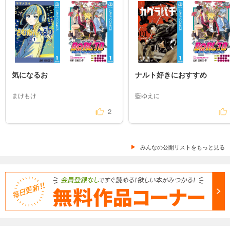
気になるお
ナルト好きにおすすめ
まけもけ
藍ゆえに
2
みんなの公開リストをもっと見る