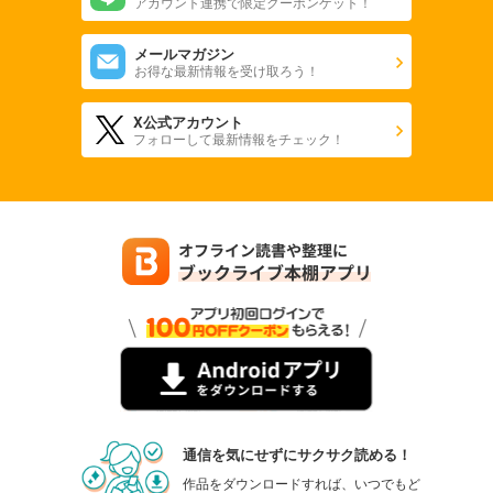
アカウント連携で限定クーポンゲット！
メールマガジン
お得な最新情報を受け取ろう！
X公式アカウント
フォローして最新情報をチェック！
通信を気にせずにサクサク読める！
作品をダウンロードすれば、いつでもど