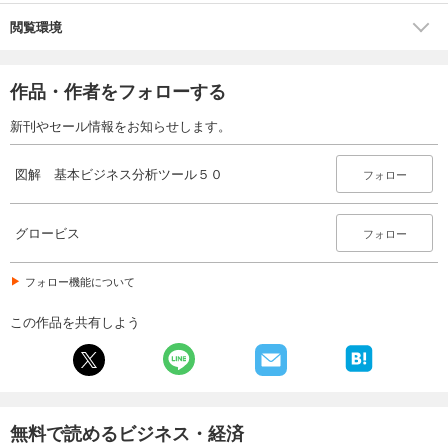
閲覧環境
作品・作者をフォローする
新刊やセール情報をお知らせします。
図解 基本ビジネス分析ツール５０
フォロー
グロービス
フォロー
フォロー機能について
この作品を共有しよう
無料で読めるビジネス・経済